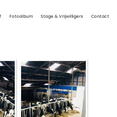
f
Fotoalbum
Stage & Vrijwilligers
Contact