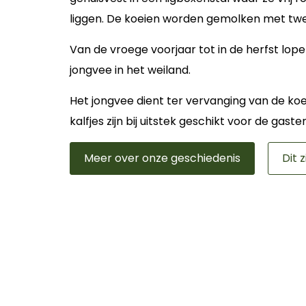
liggen. De koeien worden gemolken met twe
Van de vroege voorjaar tot in de herfst lope
jongvee in het weiland.
Het jongvee dient ter vervanging van de ko
kalfjes zijn bij uitstek geschikt voor de ga
Meer over onze geschiedenis
Dit z