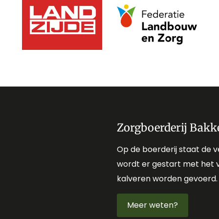
Zorgboerderij Bakk
Op de boerderij staat de v
wordt er gestart met het 
kalveren worden gevoerd
Meer weten?