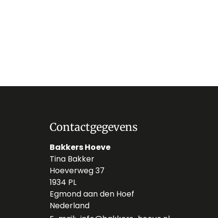
Contactgegevens
Bakkers Hoeve
Tina Bakker
Hoeverweg 37
1934 PL
Egmond aan den Hoef
Nederland