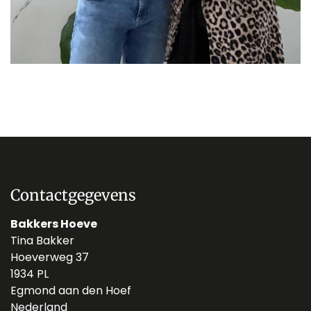
Contactgegevens
Bakkers Hoeve
Tina Bakker
Hoeverweg 37
1934 PL
Egmond aan den Hoef
Nederland