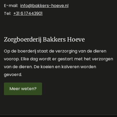
E-mail:
info@bakkers-hoeve.nl
Tel:
+31 6 17443901
Zorgboerderij Bakkers Hoeve
Op de boerderij staat de verzorging van de dieren
voorop. Elke dag wordt er gestart met het verzorgen
van de dieren. De koeien en kalveren worden
gevoerd.
Meer weten?