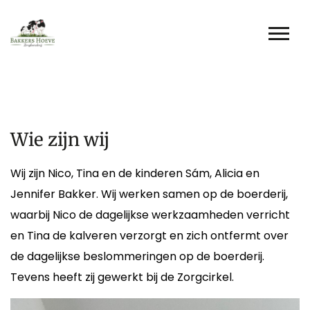
Wie zijn wij
Wij zijn Nico, Tina en de kinderen Sám, Alicia en
Jennifer Bakker. Wij werken samen op de boerderij,
waarbij Nico de dagelijkse werkzaamheden verricht
en Tina de kalveren verzorgt en zich ontfermt over
de dagelijkse beslommeringen op de boerderij.
Tevens heeft zij gewerkt bij de Zorgcirkel.