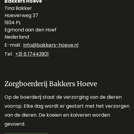
Bakkers Hoeve
Tina Bakker
Hoeverweg 37
1934 PL
Egmond aan den Hoef
Nederland
E-mail:
info@bakkers-hoeve.nl
Tel:
+31 6 17443901
Zorgboerderij Bakkers Hoeve
Op de boerderij staat de verzorging van de dieren
voorop. Elke dag wordt er gestart met het verzorgen
van de dieren. De koeien en kalveren worden
gevoerd.