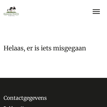
Helaas, er is iets misgegaan
Contactgegevens